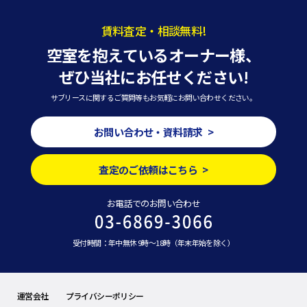
賃料査定・相談無料!
空室を抱えているオーナー様、
ぜひ当社にお任せください!
サブリースに関するご質問等もお気軽にお問い合わせください。
お問い合わせ・資料請求 >
査定のご依頼はこちら >
お電話でのお問い合わせ
受付時間：年中無休 9時～18時（年末年始を除く）
運営会社
プライバシーポリシー