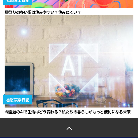
喜怒哀楽日記
夏祭りの多い街は住みやすい？住みにくい？
喜怒哀楽日記
今話題のAIで生活はどう変わる？私たちの暮らしがもっと便利になる未来