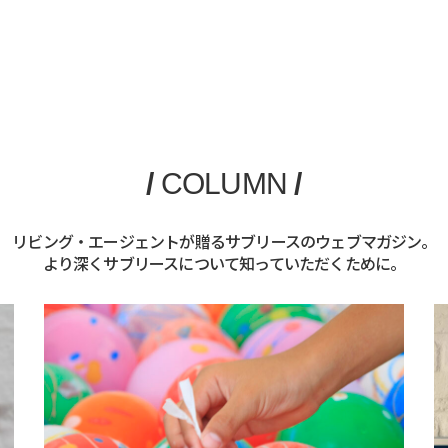
/
COLUMN
/
リビング・エージェントが贈るサブリースのウェブマガジン。
より深くサブリースについて知っていただくために。