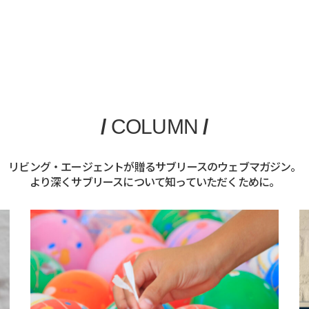
/
COLUMN
/
リビング・エージェントが贈るサブリースのウェブマガジン。
より深くサブリースについて知っていただくために。