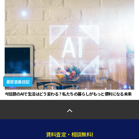
喜怒哀楽日記
今話題のAIで生活はどう変わる？私たちの暮らしがもっと便利になる未来
賃料査定・相談無料!