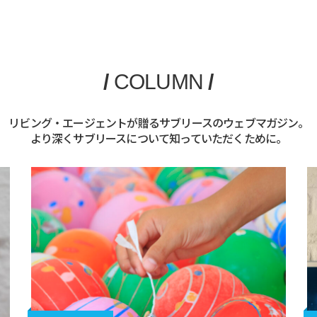
/
COLUMN
/
リビング・エージェントが贈るサブリースのウェブマガジン。
より深くサブリースについて知っていただくために。