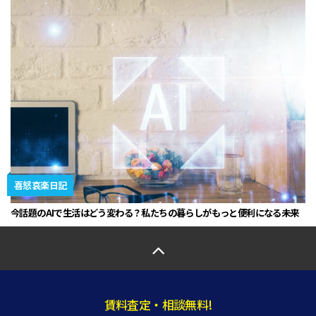
喜怒哀楽日記
今話題のAIで生活はどう変わる？私たちの暮らしがもっと便利になる未来
賃料査定・相談無料!