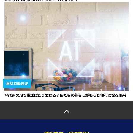
喜怒哀楽日記
今話題のAIで生活はどう変わる？私たちの暮らしがもっと便利になる未来